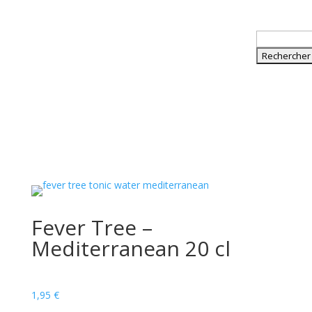
Rechercher :
Fever Tree –
Mediterranean 20 cl
1,95
€