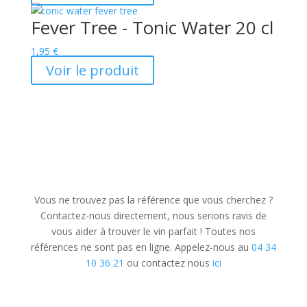
Fever Tree - Tonic Water 20 cl
1,95
€
Voir le produit
Vous ne trouvez pas la référence que vous cherchez ?
Contactez-nous directement, nous serions ravis de
vous aider à trouver le vin parfait ! Toutes nos
références ne sont pas en ligne. Appelez-nous au
04 34
10 36 21
ou contactez nous
ici