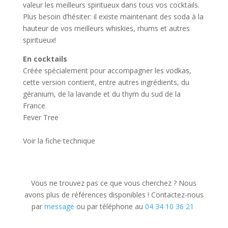
valeur les meilleurs spiritueux dans tous vos cocktails.
Plus besoin d’hésiter: il existe maintenant des soda à la
hauteur de vos meilleurs whiskies, rhums et autres
spiritueux!
En cocktails
Créée spécialement pour accompagner les vodkas,
cette version contient, entre autres ingrédients, du
géranium, de la lavande et du thym du sud de la
France.
Fever Tree
Voir la fiche technique
Vous ne trouvez pas ce que vous cherchez ? Nous
avons plus de références disponibles ! Contactez-nous
par
message
ou par téléphone au
04 34 10 36 21