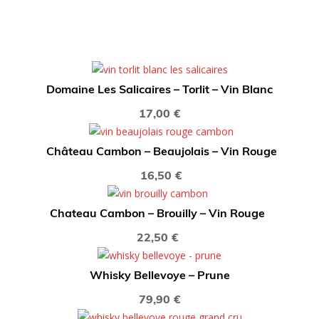
Domaine Les Salicaires – Torlit – Vin Blanc
17,00
€
Château Cambon – Beaujolais – Vin Rouge
16,50
€
Chateau Cambon – Brouilly – Vin Rouge
22,50
€
Whisky Bellevoye – Prune
79,90
€