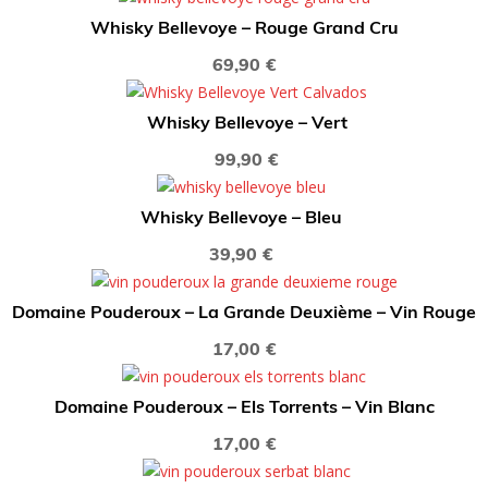
Whisky Bellevoye – Rouge Grand Cru
69,90
€
Whisky Bellevoye – Vert
99,90
€
Whisky Bellevoye – Bleu
39,90
€
Domaine Pouderoux – La Grande Deuxième – Vin Rouge
17,00
€
Domaine Pouderoux – Els Torrents – Vin Blanc
17,00
€