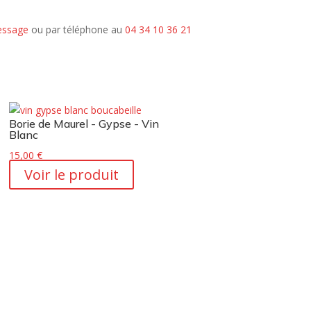
ssage
ou par téléphone au
04 34 10 36 21
Borie de Maurel - Gypse - Vin
Blanc
15,00
€
Voir le produit