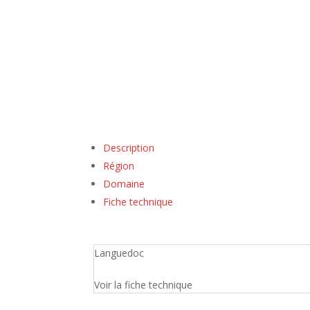
Description
Région
Domaine
Fiche technique
Languedoc
Voir la fiche technique