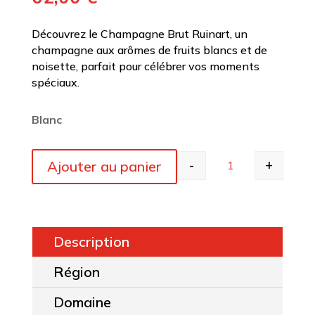
Découvrez le Champagne Brut Ruinart, un
champagne aux arômes de fruits blancs et de
noisette, parfait pour célébrer vos moments
spéciaux.
Blanc
-
+
Ajouter au panier
quantité de Ruina
Description
Région
Domaine