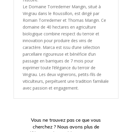
Le Domaine Torredemer Mangin, situé à
Vingrau dans le Roussillon, est dirigé par
Romain Torredemer et Thomas Mangin. Ce
domaine de 40 hectares en agriculture
biologique combine respect du terroir et
innovation pour produire des vins de
caractère. Marca est issu d’une sélection
parcellaire rigoureuse et bénéficie d’un
passage en barriques de 7 mois pour
exprimer toute l’élégance du terroir de
Vingrau. Les deux vignerons, petits-fils de
viticulteurs, perpétuent une tradition familiale
avec passion et engagement.
Vous ne trouvez pas ce que vous
cherchez ? Nous avons plus de