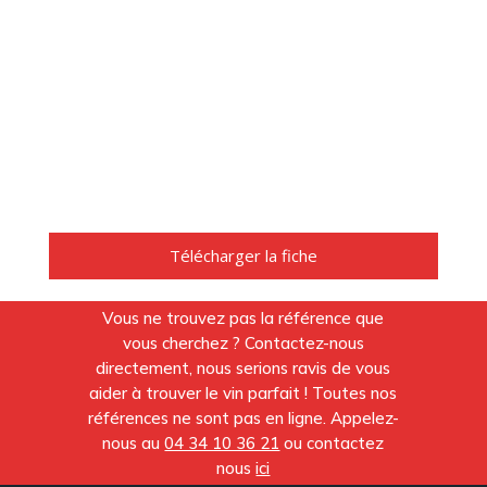
Télécharger la fiche
Vous ne trouvez pas la référence que
vous cherchez ? Contactez-nous
directement, nous serions ravis de vous
aider à trouver le vin parfait ! Toutes nos
références ne sont pas en ligne. Appelez-
nous au
04 34 10 36 21
ou contactez
nous
ici