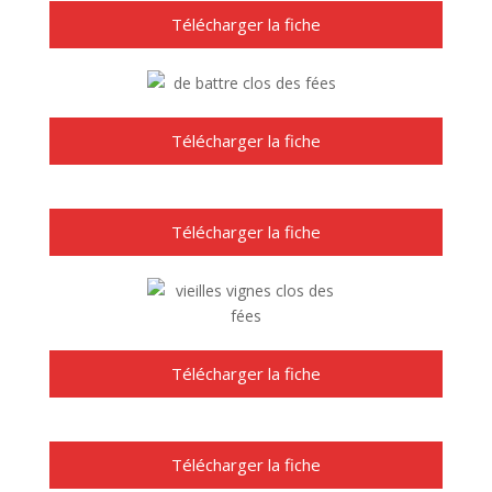
Télécharger la fiche
Télécharger la fiche
Télécharger la fiche
Télécharger la fiche
Télécharger la fiche