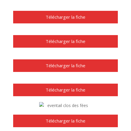
Télécharger la fiche
Télécharger la fiche
Télécharger la fiche
Télécharger la fiche
Télécharger la fiche