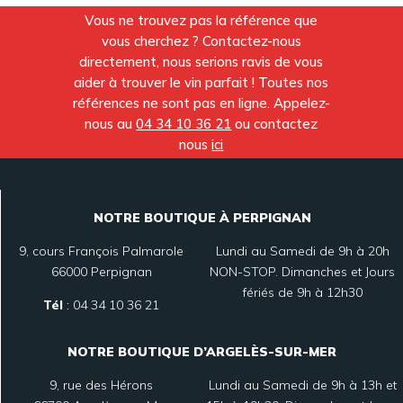
Vous ne trouvez pas la référence que
vous cherchez ? Contactez-nous
directement, nous serions ravis de vous
aider à trouver le vin parfait ! Toutes nos
références ne sont pas en ligne. Appelez-
nous au
04 34 10 36 21
ou contactez
nous
ici
NOTRE BOUTIQUE À PERPIGNAN
9, cours François Palmarole
Lundi au Samedi de 9h à 20h
66000 Perpignan
NON-STOP. Dimanches et Jours
fériés de 9h à 12h30
Tél
:
04 34 10 36 21
NOTRE BOUTIQUE D’ARGELÈS-SUR-MER
9, rue des Hérons
Lundi au Samedi de 9h à 13h et