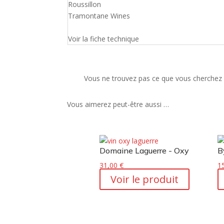
Roussillon
Tramontane Wines
Voir la fiche technique
Vous ne trouvez pas ce que vous cherchez 
Vous aimerez peut-être aussi …
Domaine Laguerre - Oxy
B
31,00
€
1
Voir le produit