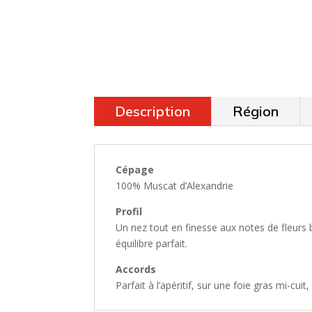
Description
Région
Cépage
100% Muscat d’Alexandrie
Profil
Un nez tout en finesse aux notes de fleurs 
équilibre parfait.
Accords
Parfait à l’apéritif, sur une foie gras mi-cuit